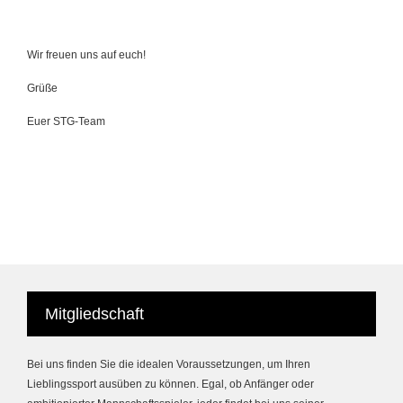
Wir freuen uns auf euch!
Grüße
Euer STG-Team
Mitgliedschaft
Bei uns finden Sie die idealen Voraussetzungen, um Ihren
Lieblingssport ausüben zu können. Egal, ob Anfänger oder