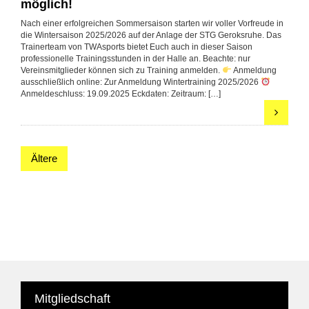
möglich!
Nach einer erfolgreichen Sommersaison starten wir voller Vorfreude in
die Wintersaison 2025/2026 auf der Anlage der STG Geroksruhe. Das
Trainerteam von TWAsports bietet Euch auch in dieser Saison
professionelle Trainingsstunden in der Halle an. Beachte: nur
Vereinsmitglieder können sich zu Training anmelden.
Anmeldung
ausschließlich online: Zur Anmeldung Wintertraining 2025/2026
Anmeldeschluss: 19.09.2025 Eckdaten: Zeitraum: […]
Ältere
Mitgliedschaft