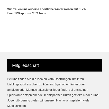
Wir freuen uns auf eine sportliche Wintersaison mit Euch!
Euer TWAsports & STG Team
Mitgliedschaft
Bei uns finden Sie die idealen Voraussetzungen, um Ihren
Lieblingssport ausüben zu können. Egal, ob Anfänger oder
ambitionierter Mannschaftsspieler, jeder findet bei uns seiner
Spielstärke entsprechende Tennispartner. Durch gezielte Kinder- und
Jugendförderung bieten wir unseren Nachwuchsspielern viele
Möglichkeiten.